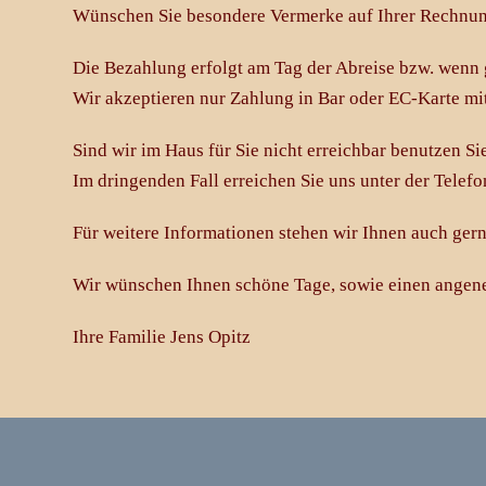
Wünschen Sie besondere Vermerke auf Ihrer Rechnung o
Die Bezahlung erfolgt am Tag der Abreise bzw. wenn 
Wir akzeptieren nur Zahlung in Bar oder EC-Karte mi
Sind wir im Haus für Sie nicht erreichbar benutzen Sie
Im dringenden Fall erreichen Sie uns unter der Tel
Für weitere Informationen stehen wir Ihnen auch ger
Wir wünschen Ihnen schöne Tage, sowie einen angen
Ihre Familie Jens Opitz