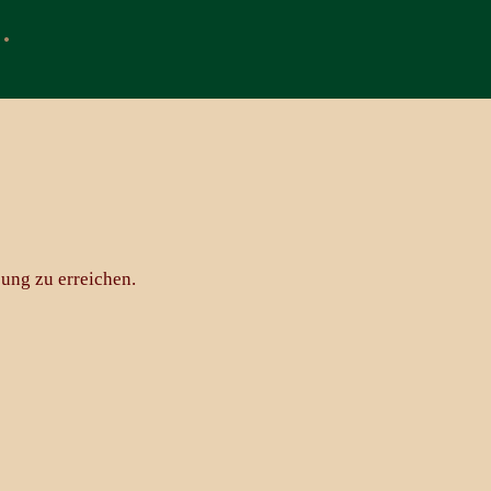
•
ung zu erreichen.