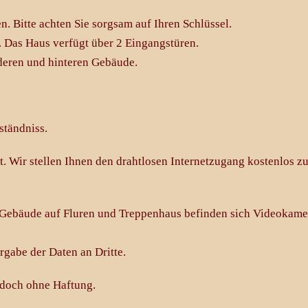
. Bitte achten Sie sorgsam auf Ihren Schlüssel.
. Das Haus verfügt über 2 Eingangstüren.
deren und hinteren Gebäude.
ständniss.
 Wir stellen Ihnen den drahtlosen Internetzugang kostenlos zu
Gebäude auf Fluren und Treppenhaus befinden sich Videokamer
rgabe der Daten an Dritte.
edoch ohne Haftung.