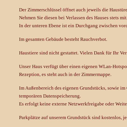
Der Zimmerschlüssel öffnet auch jeweils die Haustüren
Nehmen Sie diesen bei Verlassen des Hauses stets mit
In der unteren Ebene ist ein Durchgang zwischen vor
Im gesamten Gebäude besteht Rauchverbot.
Haustiere sind nicht gestattet. Vielen Dank für Ihr Ver
Unser Haus verfügt über einen eigenen WLan-Hotspot.
Rezeption, es steht auch in der Zimmermappe.
Im Außenbereich des eigenen Grundstücks, sowie im 
temporären Datenspeicherung.
Es erfolgt keine externe Netzwerkfreigabe oder Weite
Parkplätze auf unserem Grundstück sind kostenlos, j