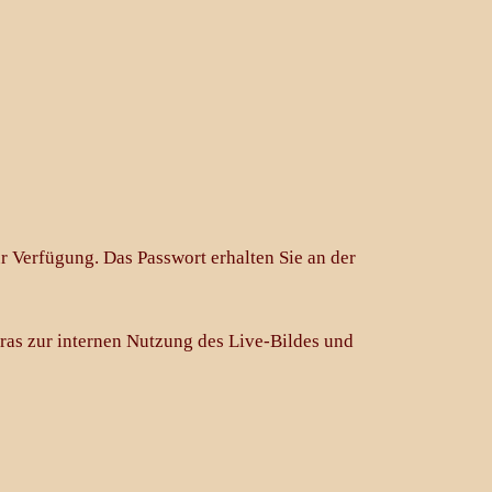
r Verfügung. Das Passwort erhalten Sie an der
as zur internen Nutzung des Live-Bildes und