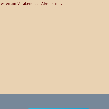
ätesten am Vorabend der Abreise mit.