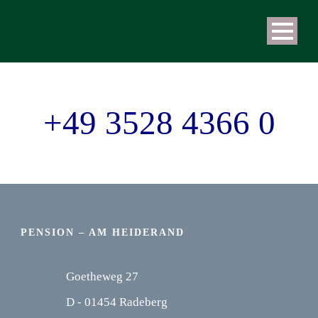
+49 3528 4366 0
PENSION – AM HEIDERAND
Goetheweg 27
D - 01454 Radeberg